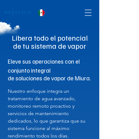
Miura Group
Libera todo el potencial
de tu sistema de vapor
Eleve sus operaciones con el
conjunto integral
de soluciones de vapor de Miura.
Nuestro enfoque integra un
tratamiento de agua avanzado,
monitoreo remoto proactivo y
servicios de mantenimiento
dedicados, lo que garantiza que su
sistema funcione al máximo
rendimiento todos los días.