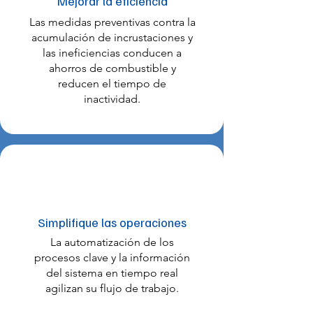
Mejorar la eficiencia
Las medidas preventivas contra la
acumulación de incrustaciones y
las ineficiencias conducen a
ahorros de combustible y
reducen el tiempo de
inactividad.
Simplifique las operaciones
La automatización de los
procesos clave y la información
del sistema en tiempo real
agilizan su flujo de trabajo.