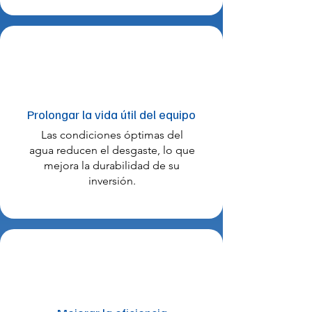
Prolongar la vida útil del equipo
Las condiciones óptimas del
agua reducen el desgaste, lo que
mejora la durabilidad de su
inversión.