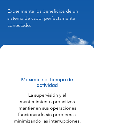
Experimente los beneficios de un
sistema de vapor perfectamente
conectado:
Maximice el tiempo de
actividad
La supervisión y el
mantenimiento proactivos
mantienen sus operaciones
funcionando sin problemas,
minimizando las interrupciones.